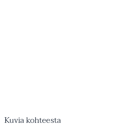
Kuvia kohteesta