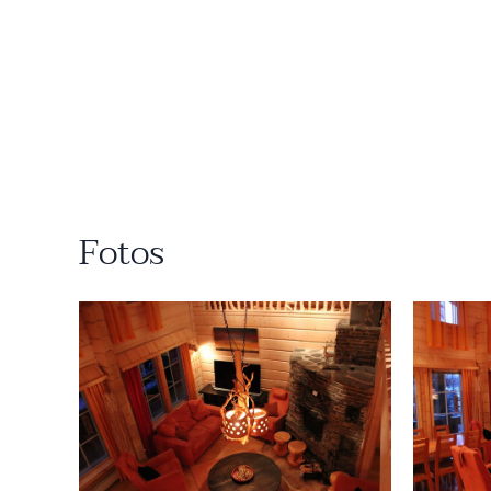
Fotos