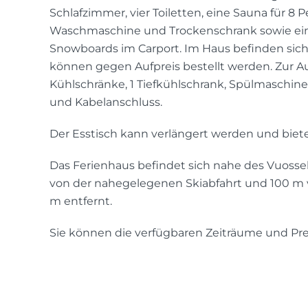
Schlafzimmer, vier Toiletten, eine Sauna für 
Waschmaschine und Trockenschrank sowie eine
Snowboards im Carport. Im Haus befinden sich 
können gegen Aufpreis bestellt werden. Zur 
Kühlschränke, 1 Tiefkühlschrank, Spülmaschine, 
und Kabelanschluss.
Der Esstisch kann verlängert werden und bietet
Das Ferienhaus befindet sich nahe des Vuosseli
von der nahegelegenen Skiabfahrt und 100 m vo
m entfernt.
Sie können die verfügbaren Zeiträume und Pre